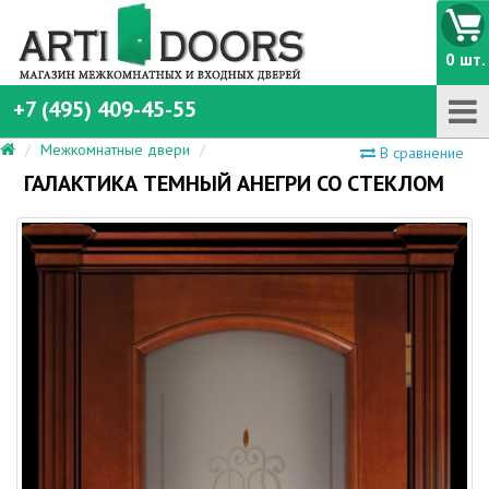
0 шт.
+7 (495) 409-45-55
Межкомнатные двери
В сравнение
ГАЛАКТИКА ТЕМНЫЙ АНЕГРИ СО СТЕКЛОМ