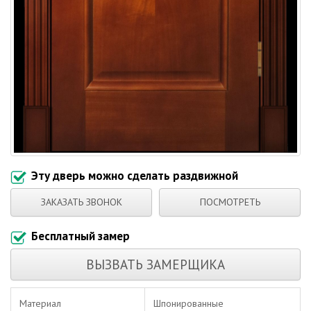
Эту дверь можно сделать раздвижной
ЗАКАЗАТЬ ЗВОНОК
ПОСМОТРЕТЬ
Бесплатный замер
ВЫЗВАТЬ ЗАМЕРЩИКА
Материал
Шпонированные