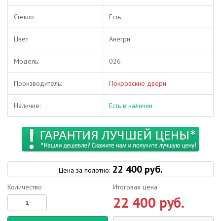
Стекло
Есть
Цвет
Анегри
Модель:
026
Производитель:
Покровские двери
Наличие:
Есть в наличии
22 400 руб.
Цена за полотно:
Количество
Итоговая цена
22 400 руб.