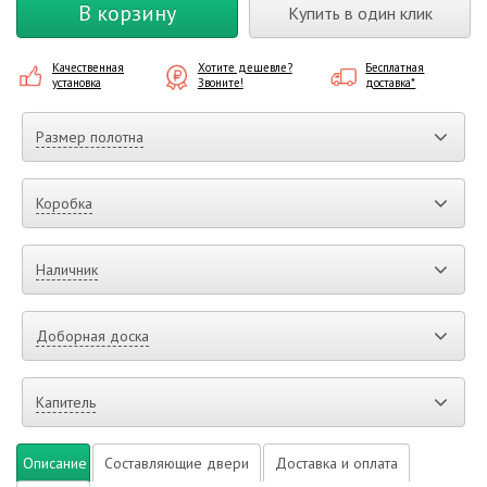
В корзину
Купить в один клик
Качественная
Хотите дешевле?
Бесплатная
установка
Звоните!
доставка*
Размер полотна
Коробка
Наличник
Доборная доска
Капитель
Описание
Составляющие двери
Доставка и оплата