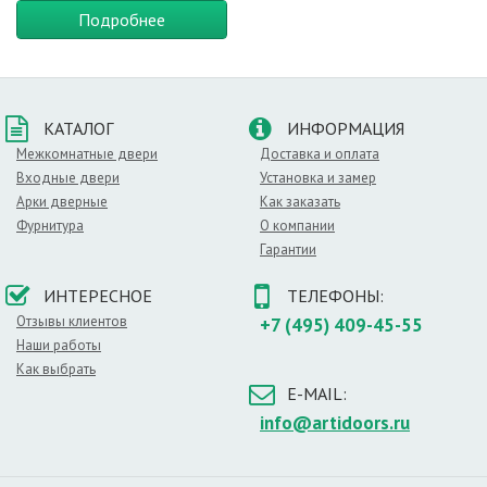
Подробнее
КАТАЛОГ
ИНФОРМАЦИЯ
Межкомнатные двери
Доставка и оплата
Входные двери
Установка и замер
Арки дверные
Как заказать
Фурнитура
О компании
Гарантии
ИНТЕРЕСНОЕ
ТЕЛЕФОНЫ:
Отзывы клиентов
+7 (495) 409-45-55
Наши работы
Как выбрать
E-MAIL:
info@artidoors.ru