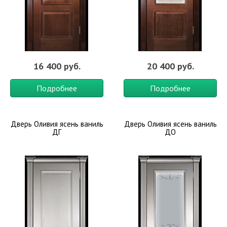
16 400 руб.
20 400 руб.
Подробнее
Подробнее
Дверь Оливия ясень ваниль
Дверь Оливия ясень ваниль
ДГ
ДО