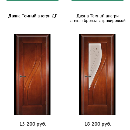
Даяна Темный анегри ДГ
Даяна Темный анегри
стекло бронза с гравировкой
15 200 руб.
18 200 руб.