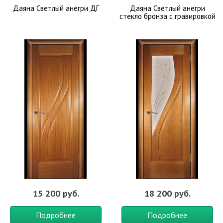
Даяна Светлый анегри ДГ
Даяна Светлый анегри
стекло бронза с гравировкой
15 200 руб.
18 200 руб.
Подробнее
Подробнее