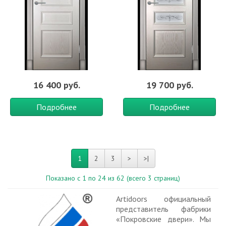
16 400 руб.
19 700 руб.
Подробнее
Подробнее
1
2
3
>
>|
Показано с 1 по 24 из 62 (всего 3 страниц)
Artidoors официальный
представитель фабрики
«Покровские двери». Мы