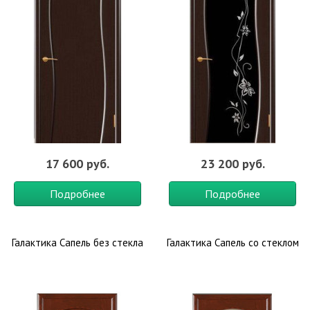
17 600 руб.
23 200 руб.
Подробнее
Подробнее
Галактика Сапель без стекла
Галактика Сапель со стеклом