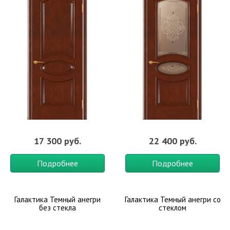
17 300 руб.
22 400 руб.
Подробнее
Подробнее
Галактика Темный анегри
Галактика Темный анегри со
без стекла
стеклом