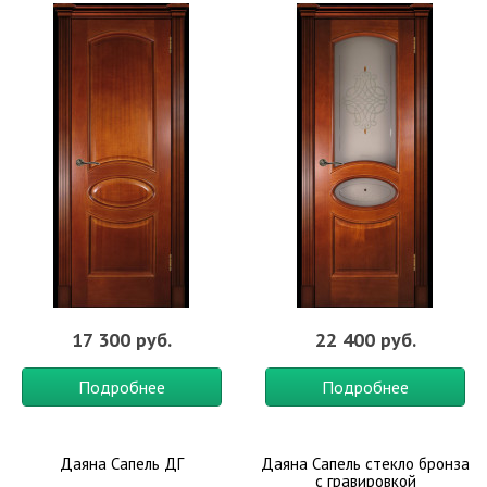
17 300 руб.
22 400 руб.
Подробнее
Подробнее
Даяна Сапель ДГ
Даяна Сапель стекло бронза
с гравировкой