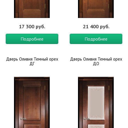
17 300 руб.
21 400 руб.
Подробнее
Подробнее
Дверь Оливия Темный орех
Дверь Оливия Темный орех
ДГ
ДО