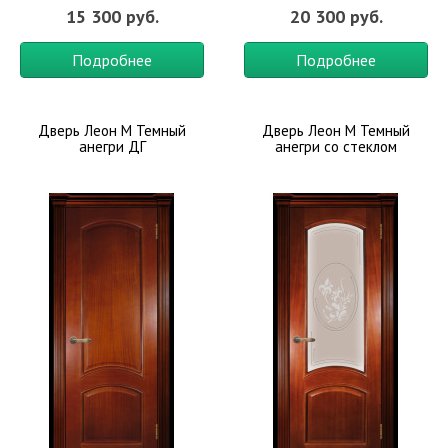
15 300 руб.
20 300 руб.
Подробнее
Подробнее
Дверь Леон М Темный
Дверь Леон М Темный
анегри ДГ
анегри со стеклом