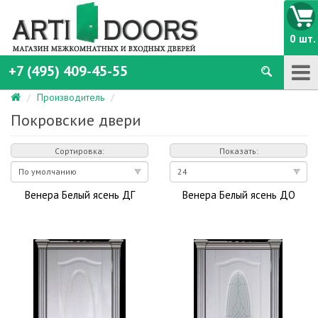
0 шт.
+7 (495) 409-45-55
Производитель
Покровские двери
Сортировка:
Показать:
Венера Белый ясень ДГ
Венера Белый ясень ДО