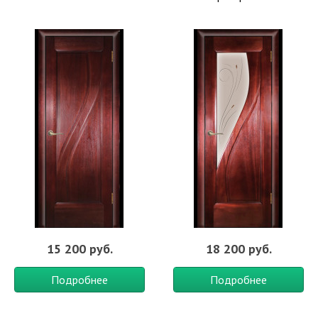
15 200 руб.
18 200 руб.
Подробнее
Подробнее