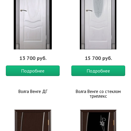
13 700 руб.
15 700 руб.
Подробнее
Подробнее
Волга Венге ДГ
Волга Венге со стеклом
триплекс