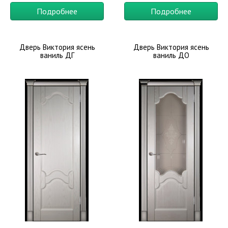
Подробнее
Подробнее
Дверь Виктория ясень
Дверь Виктория ясень
ваниль ДГ
ваниль ДО