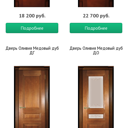
18 200 руб.
22 700 руб.
Подробнее
Подробнее
Дверь Оливия Медовый дуб
Дверь Оливия Медовый дуб
ДГ
ДО