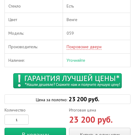
Стекло
Есть
Цвет
Венге
Модель:
059
Производитель:
Покровские двери
Наличие:
Уточняйте
23 200 руб.
Цена за полотно:
Количество
Итоговая цена
23 200 руб.
В корзину
Купить в один клик