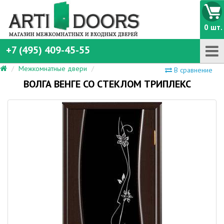
0 шт.
+7 (495) 409-45-55
Межкомнатные двери
В сравнение
ВОЛГА ВЕНГЕ СО СТЕКЛОМ ТРИПЛЕКС