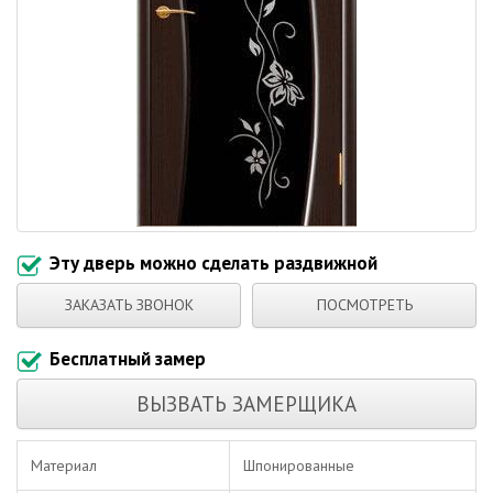
Эту дверь можно сделать раздвижной
ЗАКАЗАТЬ ЗВОНОК
ПОСМОТРЕТЬ
Бесплатный замер
ВЫЗВАТЬ ЗАМЕРЩИКА
Материал
Шпонированные