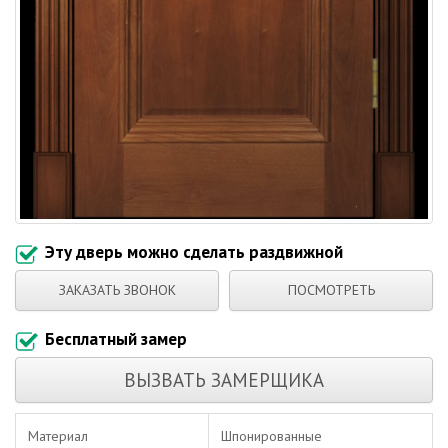
Эту дверь можно сделать раздвижной
ЗАКАЗАТЬ ЗВОНОК
ПОСМОТРЕТЬ
Бесплатный замер
ВЫЗВАТЬ ЗАМЕРЩИКА
Материал
Шпонированные