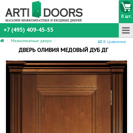
0 шт.
+7 (495) 409-45-55
Межкомнатные двери
В сравнение
ДВЕРЬ ОЛИВИЯ МЕДОВЫЙ ДУБ ДГ