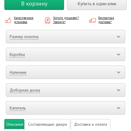
В корзину
Купить в один клик
Качественная
Хотите дешевле?
Бесплатная
установка
Звоните!
доставка*
Размер полотна
Коробка
Наличник
Доборная доска
Капитель
Описание
Составляющие двери
Доставка и оплата