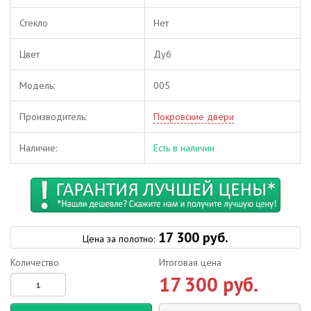
Стекло
Нет
Цвет
Дуб
Модель:
005
Производитель:
Покровские двери
Наличие:
Есть в наличии
17 300 руб.
Цена за полотно:
Количество
Итоговая цена
17 300 руб.