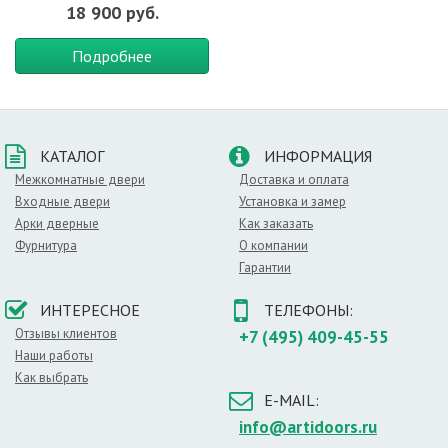
18 900 руб.
Подробнее
КАТАЛОГ
ИНФОРМАЦИЯ
Межкомнатные двери
Доставка и оплата
Входные двери
Установка и замер
Арки дверные
Как заказать
Фурнитура
О компании
Гарантии
ИНТЕРЕСНОЕ
ТЕЛЕФОНЫ:
Отзывы клиентов
+7 (495) 409-45-55
Наши работы
Как выбрать
E-MAIL:
info@artidoors.ru