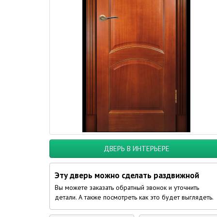
ДВЕРЬ В ИНТЕРЬЕРЕ
Эту дверь можно сделать раздвижной
Вы можете заказать обратный звонок и уточнить
детали. А также посмотреть как это будет выглядеть.