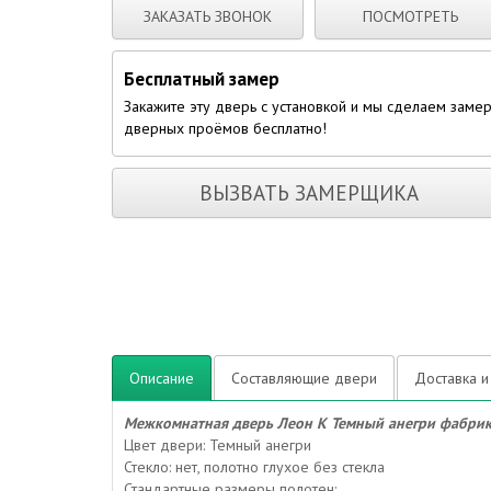
ЗАКАЗАТЬ ЗВОНОК
ПОСМОТРЕТЬ
Бесплатный замер
Закажите эту дверь с установкой и мы сделаем заме
дверных проёмов бесплатно!
ВЫЗВАТЬ ЗАМЕРЩИКА
Описание
Составляющие двери
Доставка и
Межкомнатная дверь Леон К Темный анегри фабрик
Цвет двери: Темный анегри
Стекло: нет, полотно глухое без стекла
Стандартные размеры полотен: