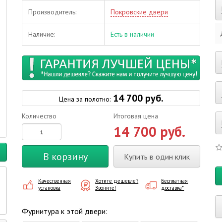
Производитель:
Покровские двери
Наличие:
Есть в наличии
14 700 руб.
Цена за полотно:
Количество
Итоговая цена
14 700 руб.
В корзину
Купить в один клик
Качественная
Хотите дешевле?
Бесплатная
установка
Звоните!
доставка*
Фурнитура к этой двери: