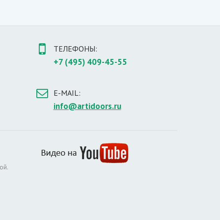
ТЕЛЕФОНЫ:
+7 (495) 409-45-55
E-MAIL:
info@artidoors.ru
ой.