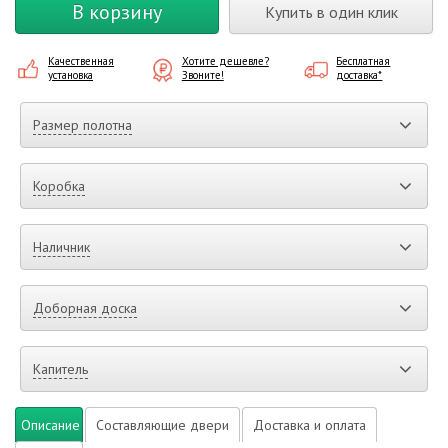
В корзину
Купить в один клик
Качественная
Хотите дешевле?
Бесплатная
установка
Звоните!
доставка*
Размер полотна
Коробка
Наличник
Доборная доска
Капитель
Описание
Составляющие двери
Доставка и оплата