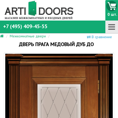
0 шт.
+7 (495) 409-45-55
Межкомнатные двери
В сравнение
ДВЕРЬ ПРАГА МЕДОВЫЙ ДУБ ДО