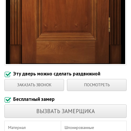
Эту дверь можно сделать раздвижной
ЗАКАЗАТЬ ЗВОНОК
ПОСМОТРЕТЬ
Бесплатный замер
ВЫЗВАТЬ ЗАМЕРЩИКА
Материал
Шпонированные