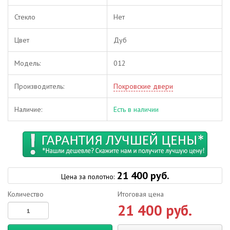
Стекло
Нет
Цвет
Дуб
Модель:
012
Производитель:
Покровские двери
Наличие:
Есть в наличии
21 400 руб.
Цена за полотно:
Количество
Итоговая цена
21 400 руб.