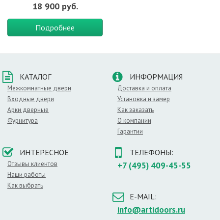
18 900 руб.
Подробнее
КАТАЛОГ
ИНФОРМАЦИЯ
Межкомнатные двери
Доставка и оплата
Входные двери
Установка и замер
Арки дверные
Как заказать
Фурнитура
О компании
Гарантии
ИНТЕРЕСНОЕ
ТЕЛЕФОНЫ:
Отзывы клиентов
+7 (495) 409-45-55
Наши работы
Как выбрать
E-MAIL:
info@artidoors.ru