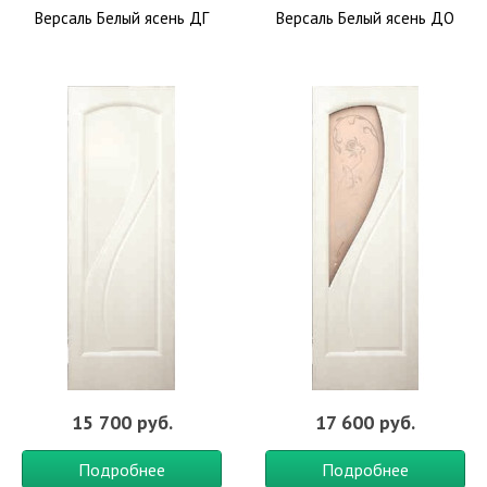
Версаль Белый ясень ДГ
Версаль Белый ясень ДО
15 700 руб.
17 600 руб.
Подробнее
Подробнее