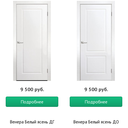
9 500 руб.
9 500 руб.
Подробнее
Подробнее
Венера Белый ясень ДГ
Венера Белый ясень ДО