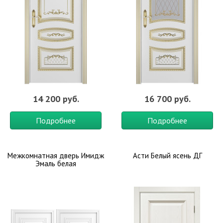
14 200 руб.
16 700 руб.
Подробнее
Подробнее
Межкомнатная дверь Имидж
Асти Белый ясень ДГ
Эмаль белая