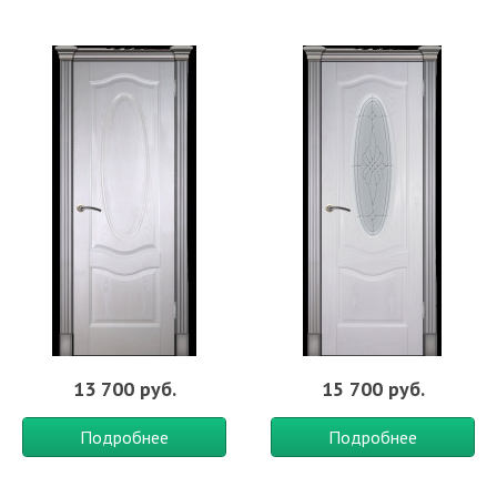
13 700 руб.
15 700 руб.
Подробнее
Подробнее