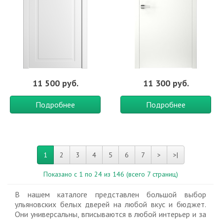
11 500 руб.
11 300 руб.
Подробнее
Подробнее
1
2
3
4
5
6
7
>
>|
Показано с 1 по 24 из 146 (всего 7 страниц)
В нашем каталоге представлен большой выбор
ульяновских белых дверей на любой вкус и бюджет.
Они универсальны, вписываются в любой интерьер и за