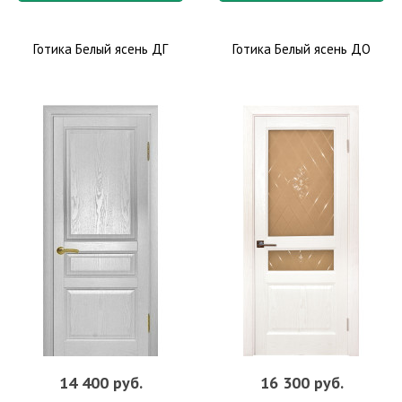
Готика Белый ясень ДГ
Готика Белый ясень ДО
14 400 руб.
16 300 руб.