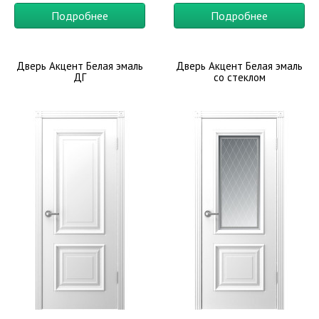
Подробнее
Подробнее
Дверь Акцент Белая эмаль
Дверь Акцент Белая эмаль
ДГ
со стеклом