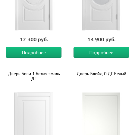
12 300 руб.
14 900 руб.
Подробнее
Подробнее
Дверь Бипи 1 Белая эмаль
Дверь Блейд 0 ДГ Белый
ДГ