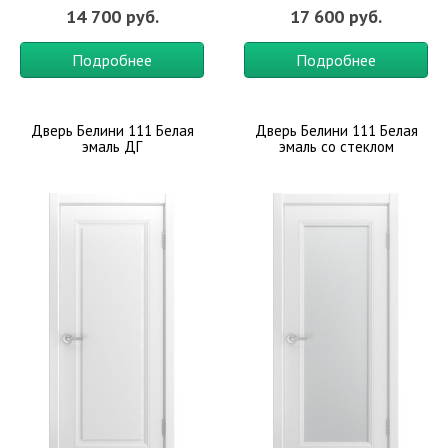
14 700 руб.
17 600 руб.
Подробнее
Подробнее
Дверь Белини 111 Белая
Дверь Белини 111 Белая
эмаль ДГ
эмаль со стеклом