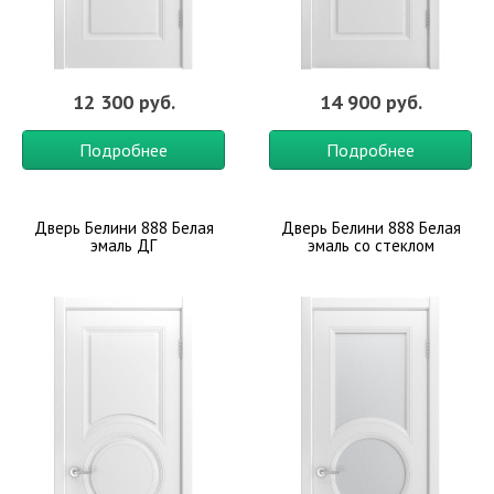
12 300 руб.
14 900 руб.
Подробнее
Подробнее
Дверь Белини 888 Белая
Дверь Белини 888 Белая
эмаль ДГ
эмаль со стеклом