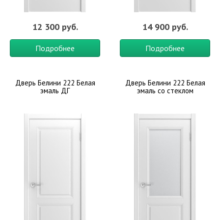
12 300 руб.
14 900 руб.
Подробнее
Подробнее
Дверь Белини 222 Белая
Дверь Белини 222 Белая
эмаль ДГ
эмаль со стеклом