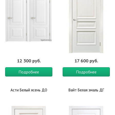
12 300 руб.
17 600 руб.
Подробнее
Подробнее
Асти Белый ясень ДО
Вайт Белая эмаль ДГ