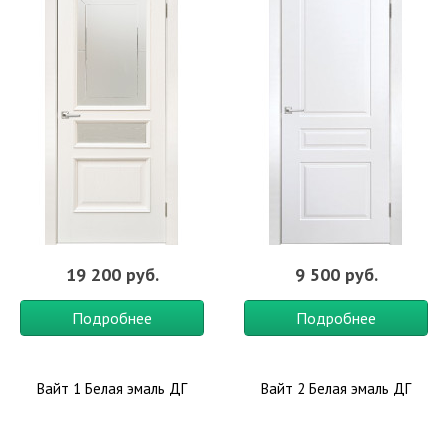
19 200 руб.
9 500 руб.
Подробнее
Подробнее
Вайт 1 Белая эмаль ДГ
Вайт 2 Белая эмаль ДГ