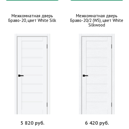
Межкомнатная дверь
Межкомнатная дверь
Браво-20, цвет White Silk
Браво-20/2 (WS), цвет White
Silkwood
5 820 руб.
6 420 руб.