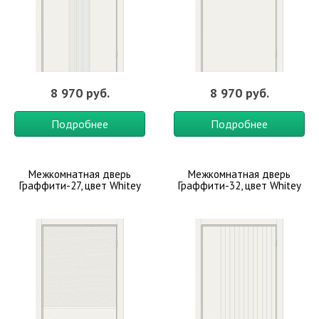
8 970 руб.
8 970 руб.
Подробнее
Подробнее
Межкомнатная дверь
Межкомнатная дверь
Граффити-27, цвет Whitey
Граффити-32, цвет Whitey