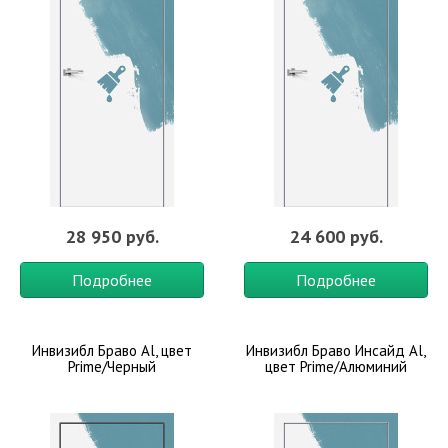
28 950 руб.
24 600 руб.
Подробнее
Подробнее
Инвизибл Браво Al, цвет
Инвизибл Браво Инсайд Al,
Prime/Черный
цвет Prime/Алюминий