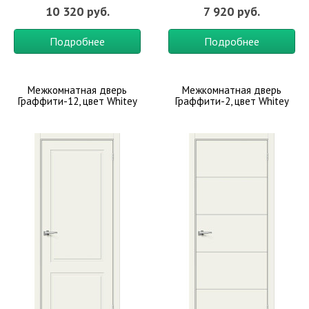
10 320 руб.
7 920 руб.
Подробнее
Подробнее
Межкомнатная дверь
Межкомнатная дверь
Граффити-12, цвет Whitey
Граффити-2, цвет Whitey