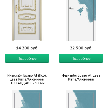
14 200 руб.
22 500 руб.
Подробнее
Подробнее
Инвизибл Браво Al (Пc3),
Инвизибл Браво Al, цвет
цвет Prime/Алюминий
Prime/Алюминий
НЕСТАНДАРТ 2300мм