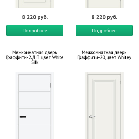
8 220 руб.
8 220 руб.
Подробнее
Подробнее
Межкомнатная дверь
Межкомнатная дверь
Граффити-2.Д.П, цвет White
Граффити-20, цвет Whitey
Silk