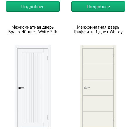
Подробнее
Подробнее
Межкомнатная дверь
Межкомнатная дверь
Браво-40, цвет White Silk
Граффити-1, цвет Whitey