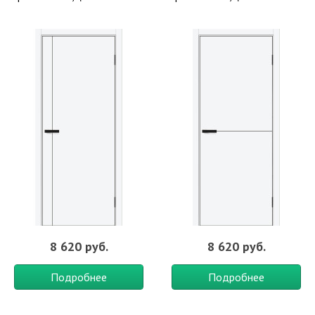
8 620 руб.
8 620 руб.
Подробнее
Подробнее