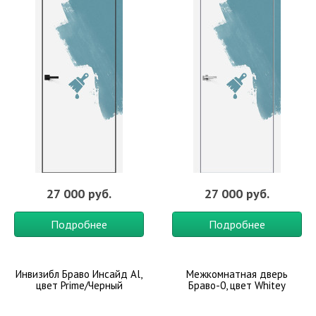
27 000 руб.
27 000 руб.
Подробнее
Подробнее
Инвизибл Браво Инсайд Al,
Межкомнатная дверь
цвет Prime/Черный
Браво-0, цвет Whitey