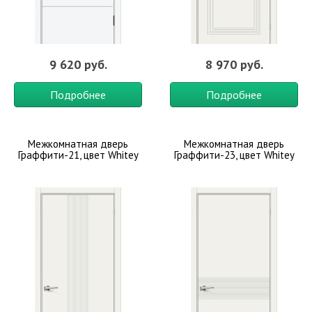
9 620 руб.
8 970 руб.
Подробнее
Подробнее
Межкомнатная дверь
Межкомнатная дверь
Граффити-21, цвет Whitey
Граффити-23, цвет Whitey