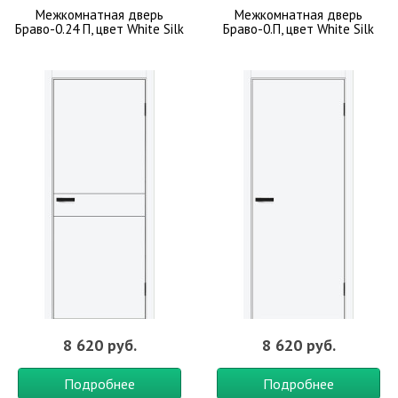
Межкомнатная дверь
Межкомнатная дверь
Браво-0.24 П, цвет White Silk
Браво-0.П, цвет White Silk
8 620 руб.
8 620 руб.
Подробнее
Подробнее