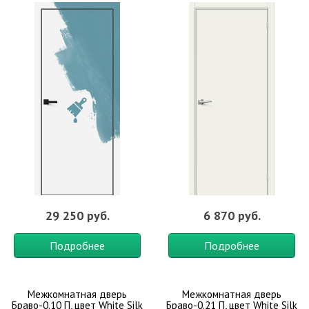
29 250 руб.
6 870 руб.
Подробнее
Подробнее
Межкомнатная дверь
Межкомнатная дверь
Браво-0.10 П, цвет White Silk
Браво-0.21 П, цвет White Silk